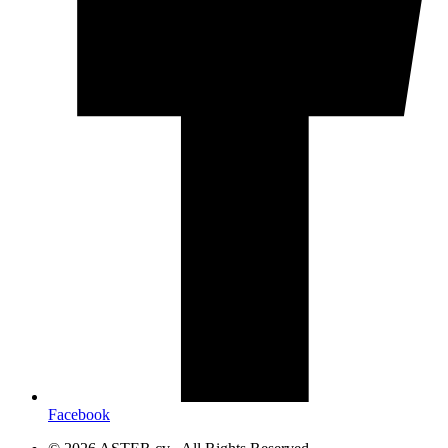
Facebook