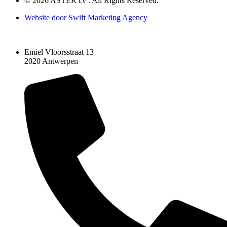
© 2026 ASTER cv . All Rights Reserved.
Website door
Swift Marketing Agency
Emiel Vloorsstraat 13
2020 Antwerpen