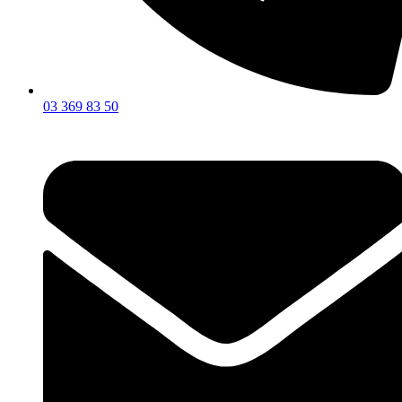
03 369 83 50