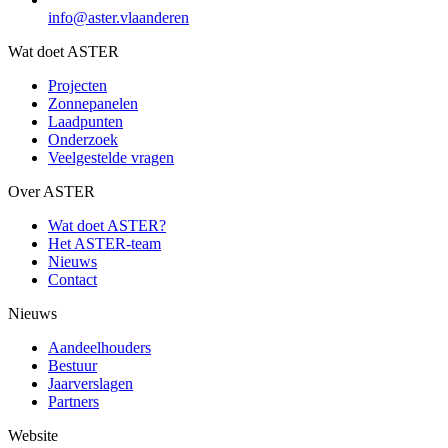
info@aster.vlaanderen
Wat doet ASTER
Projecten
Zonnepanelen
Laadpunten
Onderzoek
Veelgestelde vragen
Over ASTER
Wat doet ASTER?
Het ASTER-team
Nieuws
Contact
Nieuws
Aandeelhouders
Bestuur
Jaarverslagen
Partners
Website