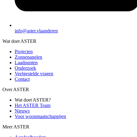
info@aster.vlaanderen
Wat doet ASTER
Projecten
Zonnepanelen
Laadpunten
Onderzoek
Veelgestelde vragen
Contact
Over ASTER
Wat doet ASTER?
Het ASTER Team
Nieuws
Voor woonmaatschappijen
Meer ASTER