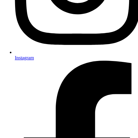
Instagram