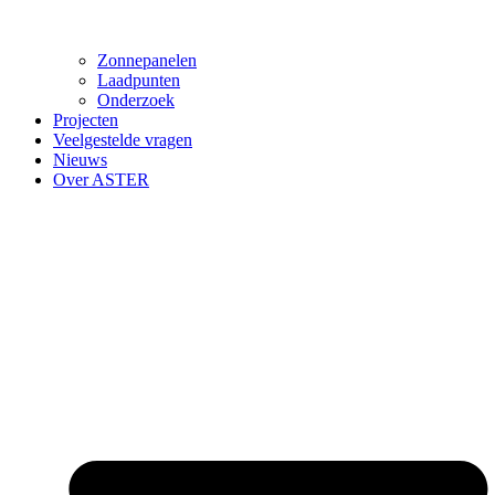
Zonnepanelen
Laadpunten
Onderzoek
Projecten
Veelgestelde vragen
Nieuws
Over ASTER