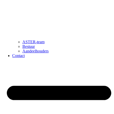
ASTER-team
Bestuur
Aandeelhouders
Contact