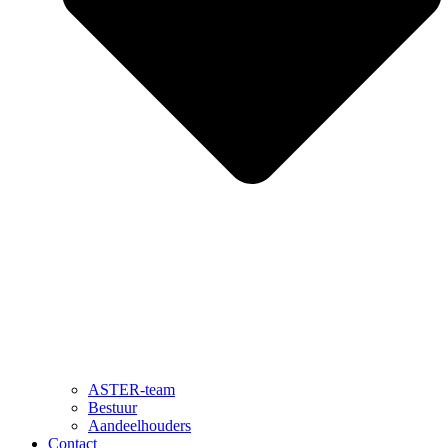
ASTER-team
Bestuur
Aandeelhouders
Contact