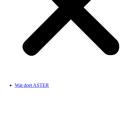
Wat doet ASTER