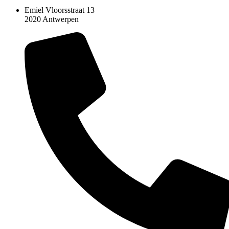
Emiel Vloorsstraat 13
2020 Antwerpen