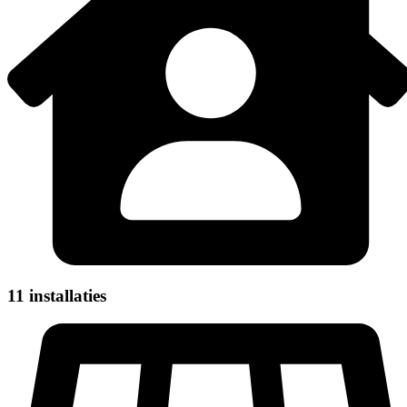
11 installaties