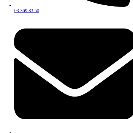
03 369 83 50