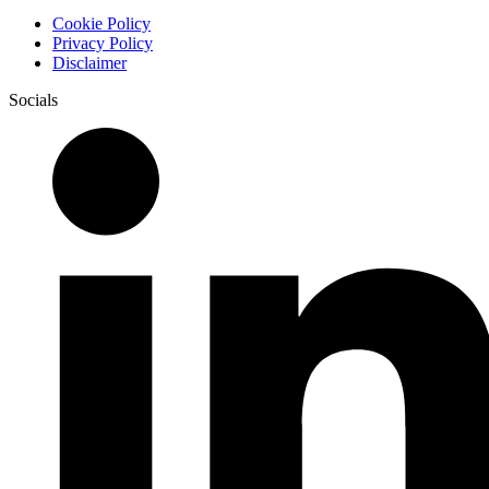
Cookie Policy
Privacy Policy
Disclaimer
Socials