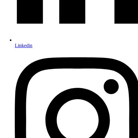
Linkedin