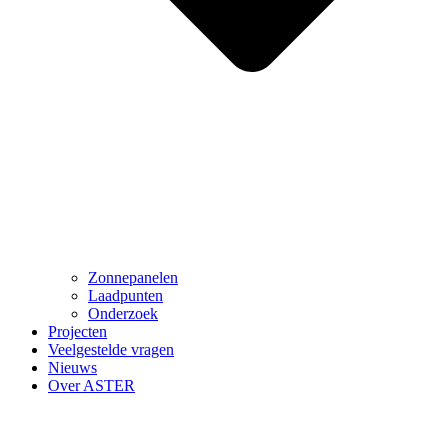
Zonnepanelen
Laadpunten
Onderzoek
Projecten
Veelgestelde vragen
Nieuws
Over ASTER