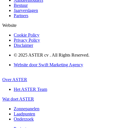
Aandeelhouders
Bestuur
Jaarverslagen
Partners
Website
Cookie Policy
Privacy Policy
Disclaimer
© 2025 ASTER cv . All Rights Reserved.
Website door
Swift Marketing Agency
Over ASTER
Het ASTER Team
Wat doet ASTER
Zonnepanelen
Laadpunten
Onderzoek