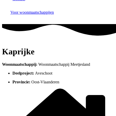
Voor woonmaatschappijen
Kaprijke
Woonmaatschappij:
Woonmaatschappij Meetjesland
Deelproject:
Aveschoot
Provincie:
Oost-Vlaanderen